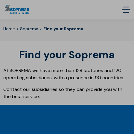
>
>
Home
Soprema
Find your Soprema
Find your Soprema
At SOPREMA we have more than 128 factories and 120
operating subsidiaries, with a presence in 90 countries.
Contact our subsidiaries so they can provide you with
the best service.
SOPREMA EN EL MUNDO
Groupes