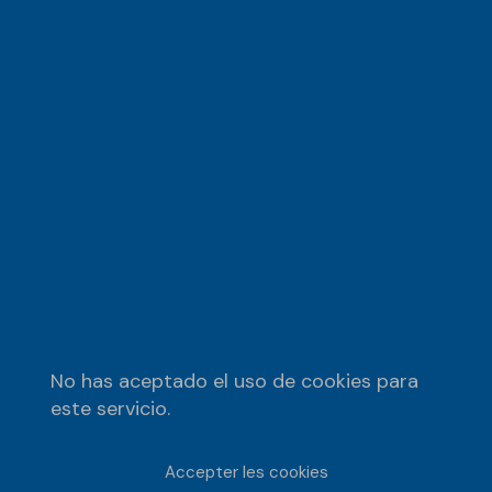
No has aceptado el uso de cookies para
este servicio.
Accepter les cookies