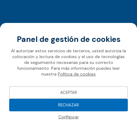
Panel de gestión de cookies
Al autorizar estos servicios de terceros, usted autoriza la
colocación y lectura de cookies y el uso de tecnologías
de seguimiento necesarias para su correcto
funcionamiento. Para más información puedes leer
nuestra
Política de cookies
ACEPTAR
RECHAZAR
Configurar