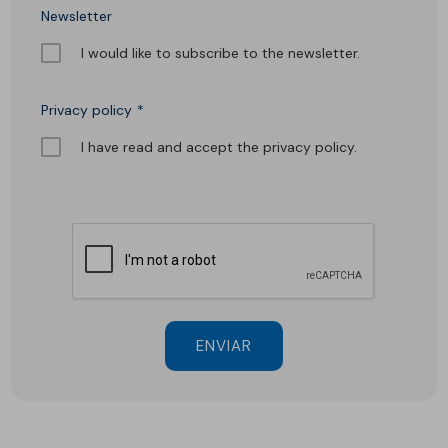
Newsletter
I would like to subscribe to the newsletter.
Privacy policy
I have read and accept the privacy policy.
ENVIAR