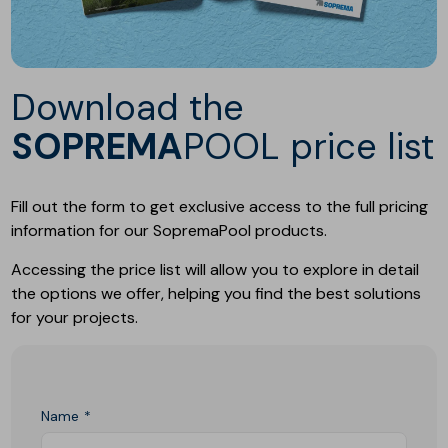
Download the
SOPREMA
POOL price list
Fill out the form to get exclusive access to the full pricing
information for our SopremaPool products.
Accessing the price list will allow you to explore in detail
the options we offer, helping you find the best solutions
for your projects.
Name