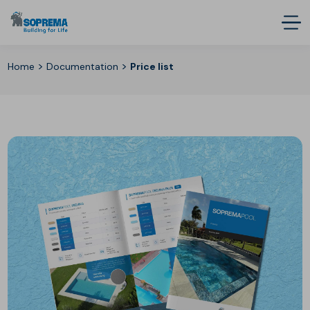
>
>
Home
Documentation
Price list