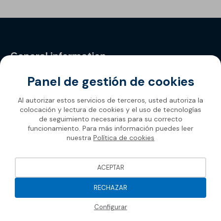
General information
Privacy Policy
Panel de gestión de cookies
Al autorizar estos servicios de terceros, usted autoriza la
colocación y lectura de cookies y el uso de tecnologías
de seguimiento necesarias para su correcto
funcionamiento. Para más información puedes leer
nuestra
Política de cookies
ACEPTAR
RECHAZAR
Configurar