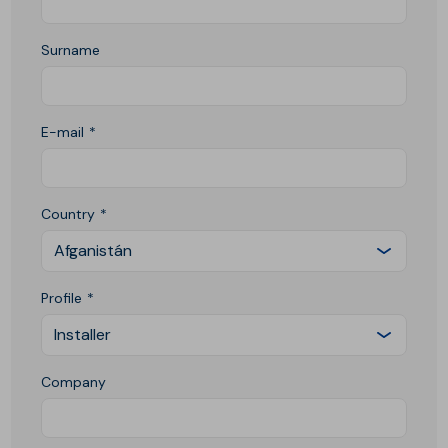
Surname
E-mail
Country
Afganistán
Profile
Installer
Company